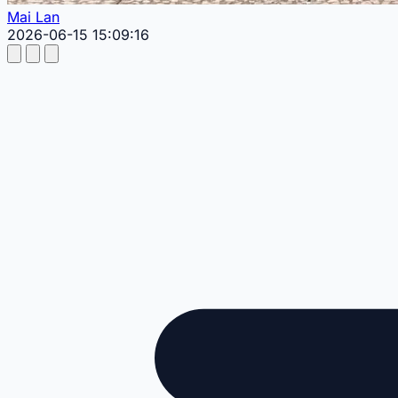
Mai Lan
2026-06-15 15:09:16