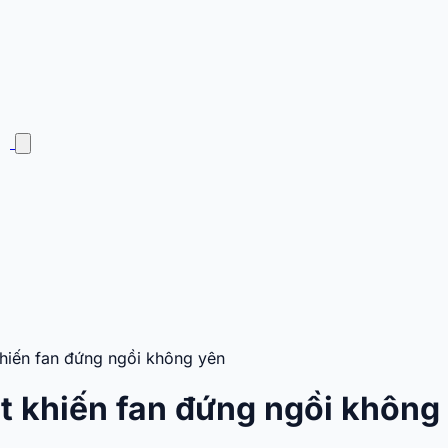
hiến fan đứng ngồi không yên
t khiến fan đứng ngồi không