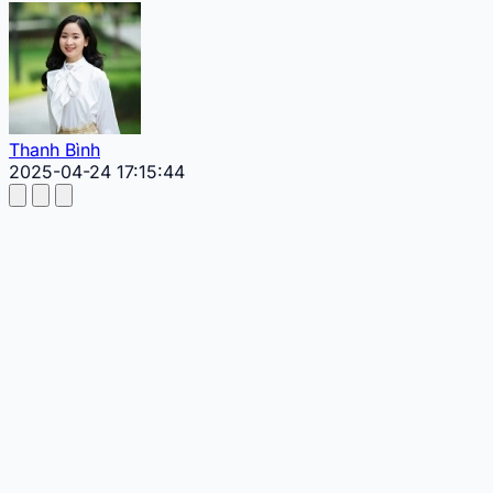
Thanh Bình
2025-04-24 17:15:44