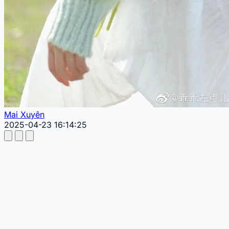
Mai Xuyên
2025-04-23 16:14:25