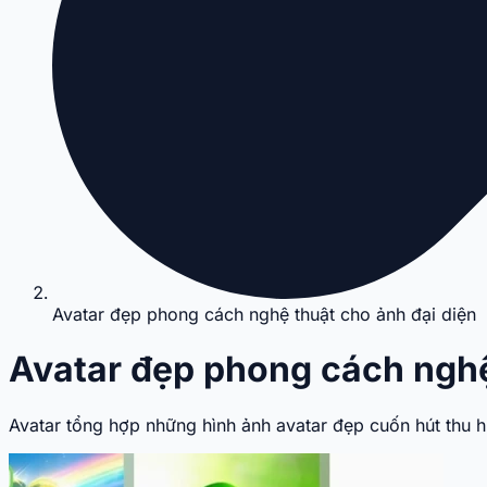
Avatar đẹp phong cách nghệ thuật cho ảnh đại diện
Avatar đẹp phong cách nghệ
Avatar tổng hợp những hình ảnh avatar đẹp cuốn hút thu 