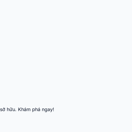
 sở hữu. Khám phá ngay!