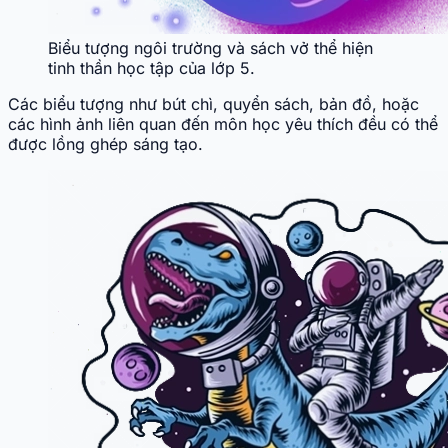
Biểu tượng ngôi trường và sách vở thể hiện
tinh thần học tập của lớp 5.
Các biểu tượng như bút chì, quyển sách, bản đồ, hoặc
các hình ảnh liên quan đến môn học yêu thích đều có thể
được lồng ghép sáng tạo.