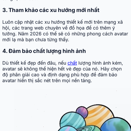
3. Tham khảo các xu hướng mới nhất
Luôn cập nhật các xu hướng thiết kế mới trên mạng xã
hội, các trang web chuyên về đồ họa để có thêm ý
tưởng. Năm 2026 có thể sẽ có những phong cách avatar
mới lạ mà bạn chưa từng thấy.
4. Đảm bảo chất lượng hình ảnh
Dù thiết kế đẹp đến đâu, nếu
chất
lượng hình ảnh kém,
avatar sẽ không thể hiện hết vẻ đẹp của nó. Hãy chọn
độ phân giải cao và định dạng phù hợp để đảm bảo
avatar hiển thị sắc nét trên mọi nền tảng.