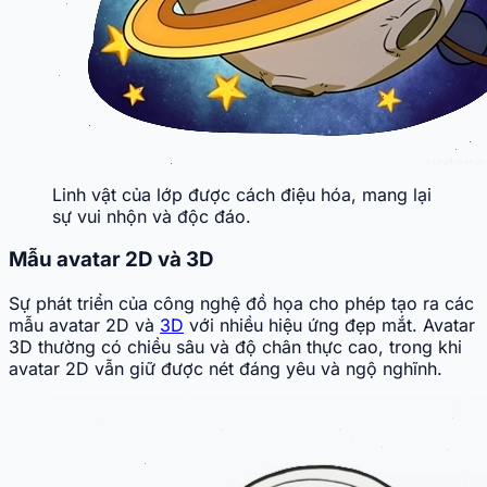
Linh vật của lớp được cách điệu hóa, mang lại
sự vui nhộn và độc đáo.
Mẫu avatar 2D và 3D
Sự phát triển của công nghệ đồ họa cho phép tạo ra các
mẫu avatar 2D và
3D
với nhiều hiệu ứng đẹp mắt. Avatar
3D thường có chiều sâu và độ chân thực cao, trong khi
avatar 2D vẫn giữ được nét đáng yêu và ngộ nghĩnh.