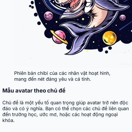
Phiên bản chibi của các nhân vật hoạt hình,
mang đến nét đáng yêu và cá tính.
Mẫu avatar theo chủ đề
Chủ đề là một yếu tố quan trọng giúp avatar trở nên độc
đáo và có ý nghĩa. Bạn có thể chọn các chủ đề liên quan
đến trường học, ước mơ, hoặc các hoạt động ngoại
khóa.