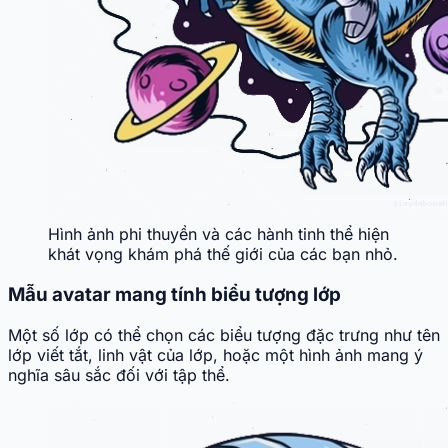
Hình ảnh phi thuyền và các hành tinh thể hiện
khát vọng khám phá thế giới của các bạn nhỏ.
Mẫu avatar mang tính biểu tượng lớp
Một số lớp có thể chọn các biểu tượng đặc trưng như tên
lớp viết tắt, linh vật của lớp, hoặc một hình ảnh mang ý
nghĩa sâu sắc đối với tập thể.