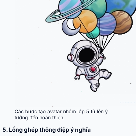
Các bước tạo avatar nhóm lớp 5 từ lên ý
tưởng đến hoàn thiện.
5. Lồng ghép thông điệp ý nghĩa