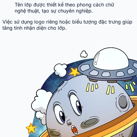
Tên lớp được thiết kế theo phong cách chữ
nghệ thuật, tạo sự chuyên nghiệp.
Việc sử dụng logo riêng hoặc biểu tượng đặc trưng giúp
tăng tính nhận diện cho lớp.