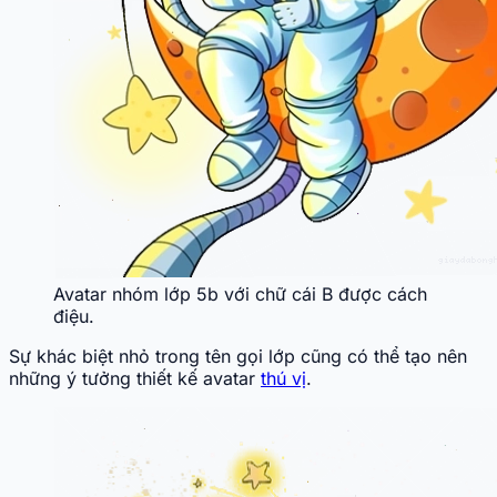
Avatar nhóm lớp 5b với chữ cái B được cách
điệu.
Sự khác biệt nhỏ trong tên gọi lớp cũng có thể tạo nên
những ý tưởng thiết kế avatar
thú vị
.