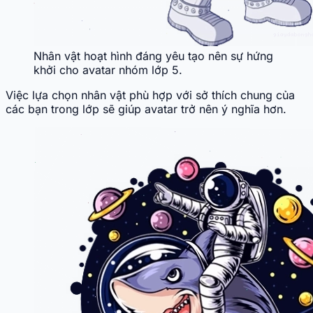
Nhân vật hoạt hình đáng yêu tạo nên sự hứng
khởi cho avatar nhóm lớp 5.
Việc lựa chọn nhân vật phù hợp với sở thích chung của
các bạn trong lớp sẽ giúp avatar trở nên ý nghĩa hơn.