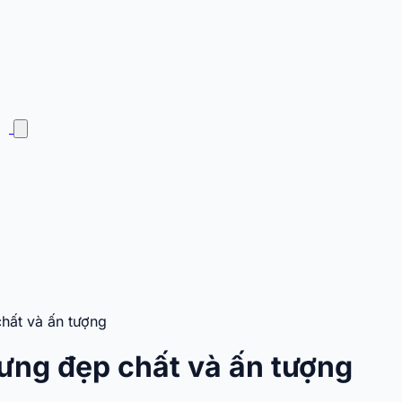
hất và ấn tượng
ưng đẹp chất và ấn tượng