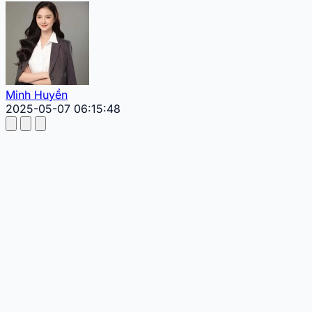
Minh Huyền
2025-05-07 06:15:48