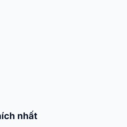
hích nhất