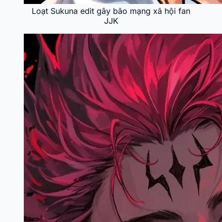
Loạt Sukuna edit gây bão mạng xã hội fan
JJK