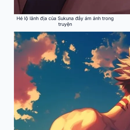
Hé lộ lãnh địa của Sukuna đầy ám ảnh trong
truyện