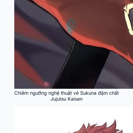
Chiêm ngưỡng nghệ thuật vẽ Sukuna đậm chất
Jujutsu Kaisen