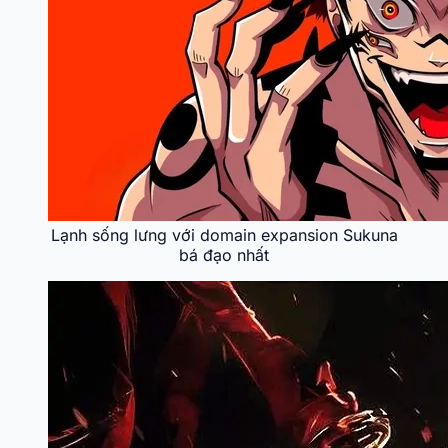
Lạnh sống lưng với domain expansion Sukuna
bá đạo nhất