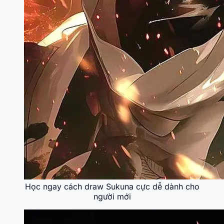
Học ngay cách draw Sukuna cực dễ dành cho
người mới