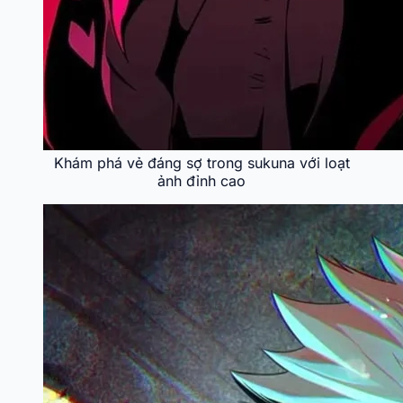
Khám phá vẻ đáng sợ trong sukuna với loạt
ảnh đỉnh cao