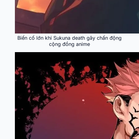
Biến cố lớn khi Sukuna death gây chấn động
cộng đồng anime