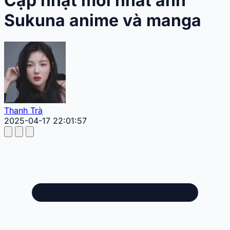
Cập nhật mới nhất ảnh
Sukuna anime và manga
Thanh Trà
2025-04-17 22:01:57