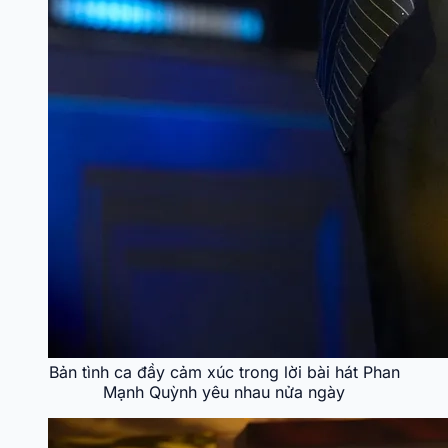
Bản tình ca đầy cảm xúc trong lời bài hát Phan
Mạnh Quỳnh yêu nhau nửa ngày