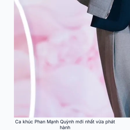
Ca khúc Phan Mạnh Quỳnh mới nhất vừa phát
hành