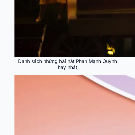
Danh sách những bài hát Phan Mạnh Quỳnh
hay nhất