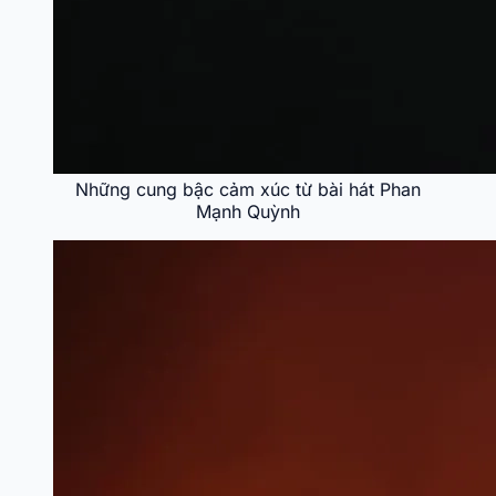
Những cung bậc cảm xúc từ bài hát Phan
Mạnh Quỳnh