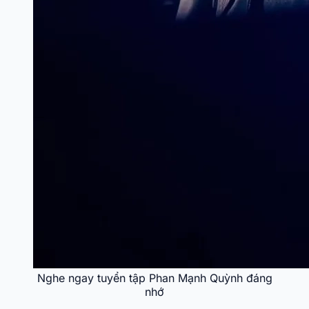
Nghe ngay tuyển tập Phan Mạnh Quỳnh đáng
nhớ