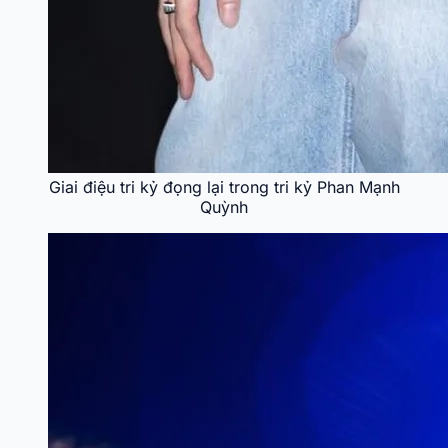
Giai điệu tri kỷ đọng lại trong tri kỷ Phan Mạnh
Quỳnh