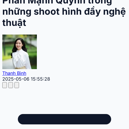
Phan Mạnh Quỳnh trong
những shoot hình đầy nghệ
thuật
Thanh Bình
2025-05-06 15:55:28