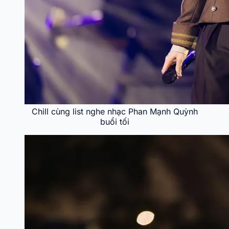
Chill cùng list nghe nhạc Phan Mạnh Quỳnh
buổi tối