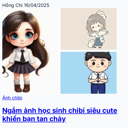
Hồng Chi
16/04/2025
Ảnh chibi
Ngắm ảnh học sinh chibi siêu cute
khiến bạn tan chảy