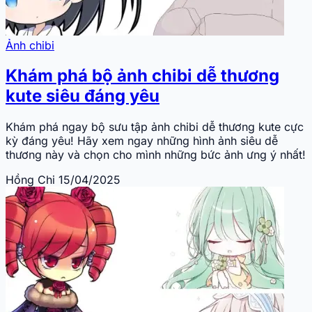
Ảnh chibi
Khám phá bộ ảnh chibi dễ thương
kute siêu đáng yêu
Khám phá ngay bộ sưu tập ảnh chibi dễ thương kute cực
kỳ đáng yêu! Hãy xem ngay những hình ảnh siêu dễ
thương này và chọn cho mình những bức ảnh ưng ý nhất!
Hồng Chi
15/04/2025