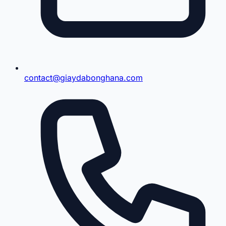
contact@giaydabonghana.com