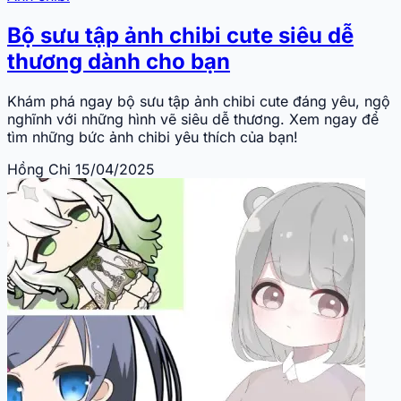
Bộ sưu tập ảnh chibi cute siêu dễ
thương dành cho bạn
Khám phá ngay bộ sưu tập ảnh chibi cute đáng yêu, ngộ
nghĩnh với những hình vẽ siêu dễ thương. Xem ngay để
tìm những bức ảnh chibi yêu thích của bạn!
Hồng Chi
15/04/2025