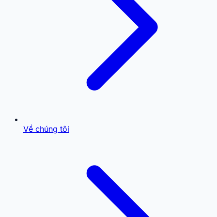
Về chúng tôi