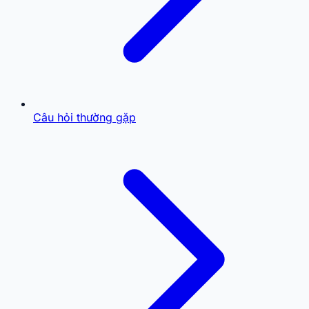
Câu hỏi thường gặp