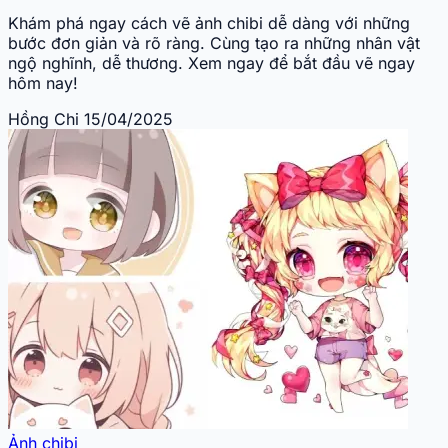
Khám phá ngay cách vẽ ảnh chibi dễ dàng với những
bước đơn giản và rõ ràng. Cùng tạo ra những nhân vật
ngộ nghĩnh, dễ thương. Xem ngay để bắt đầu vẽ ngay
hôm nay!
Hồng Chi
15/04/2025
Ảnh chibi