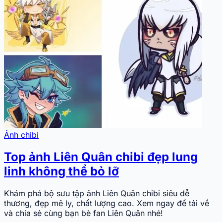
Ảnh chibi
Top ảnh Liên Quân chibi đẹp lung
linh không thể bỏ lỡ
Khám phá bộ sưu tập ảnh Liên Quân chibi siêu dễ
thương, đẹp mê ly, chất lượng cao. Xem ngay để tải về
và chia sẻ cùng bạn bè fan Liên Quân nhé!