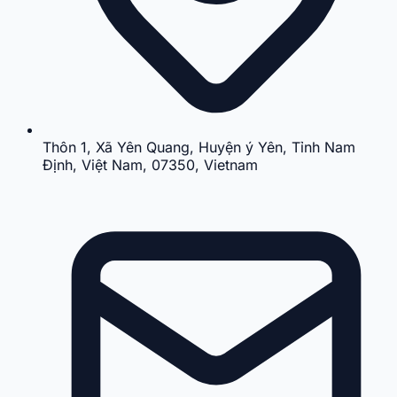
Thôn 1, Xã Yên Quang, Huyện ý Yên, Tỉnh Nam
Định, Việt Nam, 07350, Vietnam