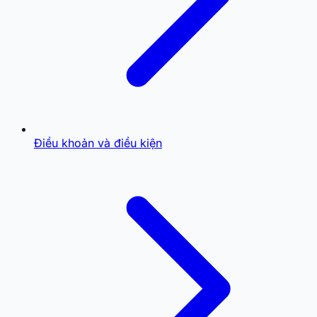
Điều khoản và điều kiện