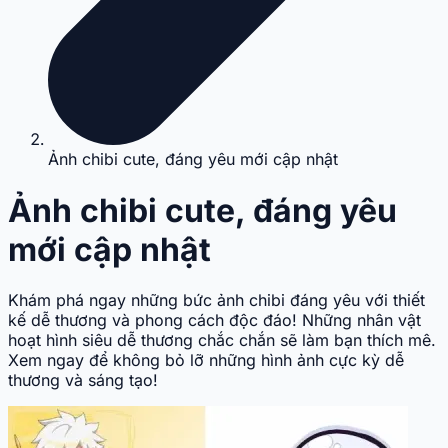
Ảnh chibi cute, đáng yêu mới cập nhật
Ảnh chibi cute, đáng yêu
mới cập nhật
Khám phá ngay những bức ảnh chibi đáng yêu với thiết
kế dễ thương và phong cách độc đáo! Những nhân vật
hoạt hình siêu dễ thương chắc chắn sẽ làm bạn thích mê.
Xem ngay để không bỏ lỡ những hình ảnh cực kỳ dễ
thương và sáng tạo!