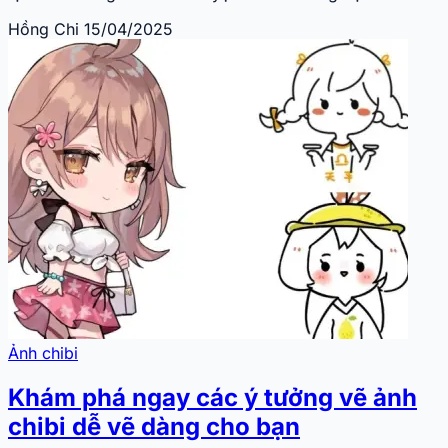
Hồng Chi
15/04/2025
Ảnh chibi
Khám phá ngay các ý tưởng vẽ ảnh
chibi dễ vẽ dàng cho bạn