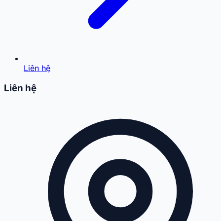
Liên hệ
Liên hệ