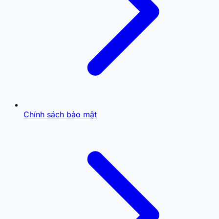
Chính sách bảo mật