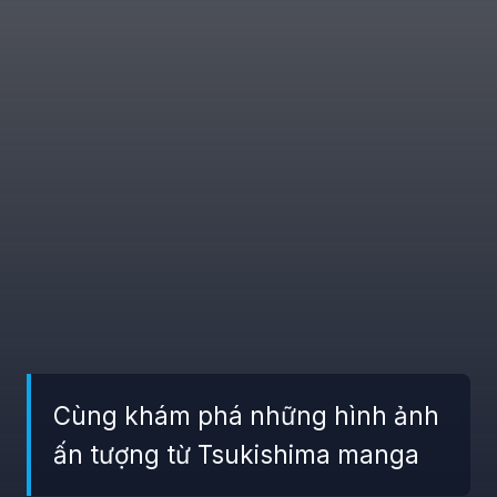
Cùng khám phá những hình ảnh
ấn tượng từ Tsukishima manga