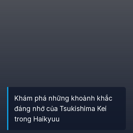
Khám phá những khoảnh khắc
đáng nhớ của Tsukishima Kei
trong Haikyuu