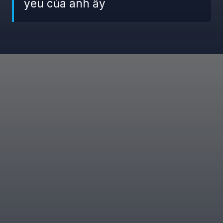
yêu của anh ấy
Đang mở
https://giaydabonghana.com/tsukishima