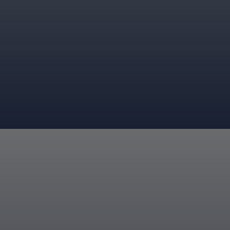
Đang mở
https://giaydabonghana.com/tsukishima