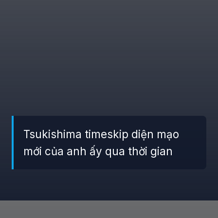
Tsukishima timeskip diện mạo
mới của anh ấy qua thời gian
Đang mở
https://giaydabonghana.com/tsukishima