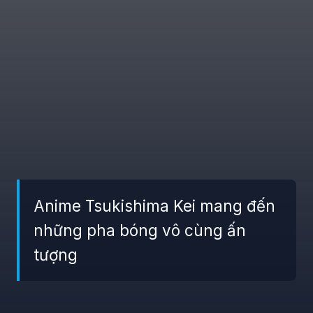
Anime Tsukishima Kei mang đến
những pha bóng vô cùng ấn
tượng