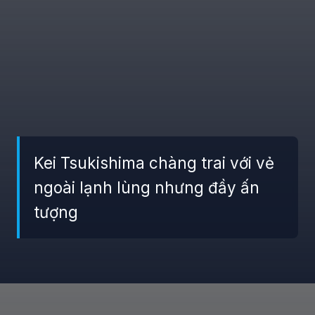
Kei Tsukishima chàng trai với vẻ
ngoài lạnh lùng nhưng đầy ấn
tượng
Đang mở
https://giaydabonghana.com/tsukishima