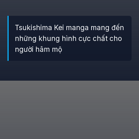
Tsukishima Kei manga mang đến
những khung hình cực chất cho
người hâm mộ
Đang mở
https://giaydabonghana.com/tsukishima