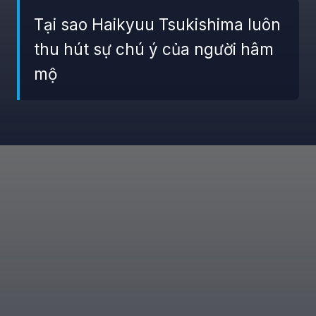
Tại sao Haikyuu Tsukishima luôn
thu hút sự chú ý của người hâm
mộ
Đang mở
https://giaydabonghana.com/tsukishima