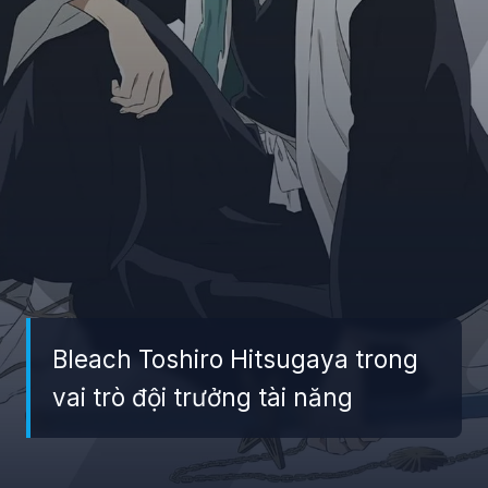
Bleach Toshiro Hitsugaya trong
vai trò đội trưởng tài năng