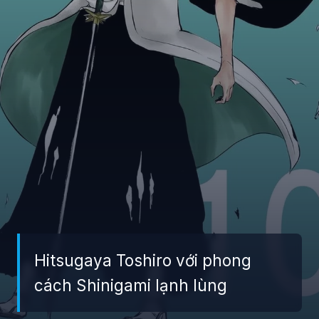
Hitsugaya Toshiro với phong
cách Shinigami lạnh lùng