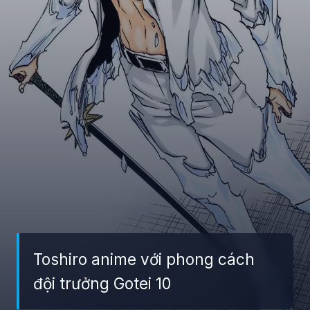
Toshiro anime với phong cách
đội trưởng Gotei 10