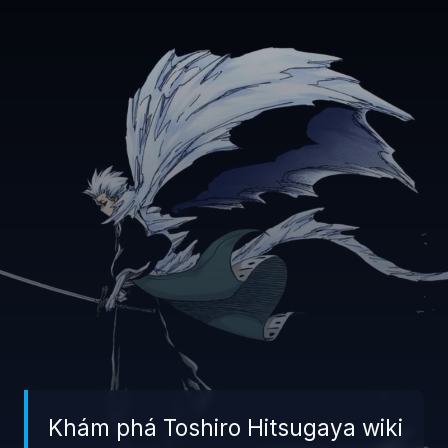
Khám phá Toshiro Hitsugaya wiki