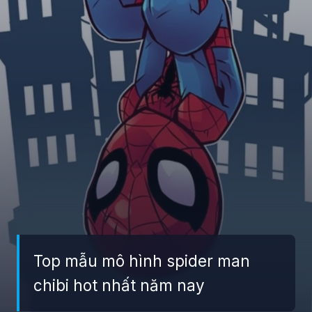
Top mẫu mô hình spider man
chibi hot nhất năm nay