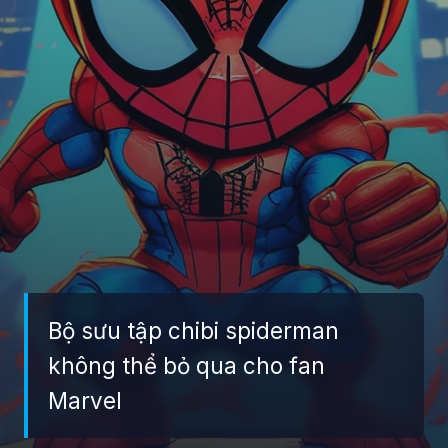
Bộ sưu tập chibi spiderman
không thể bỏ qua cho fan
Marvel