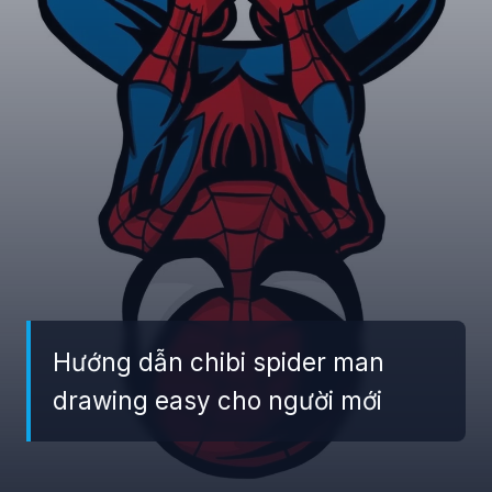
Hướng dẫn chibi spider man
drawing easy cho người mới