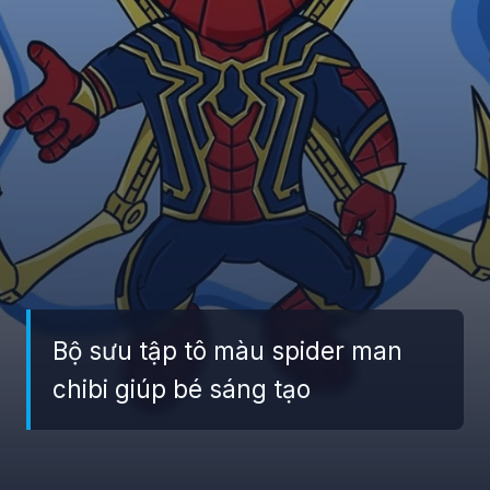
Bộ sưu tập tô màu spider man
chibi giúp bé sáng tạo