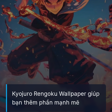
Kyojuro Rengoku Wallpaper giúp
bạn thêm phần mạnh mẽ