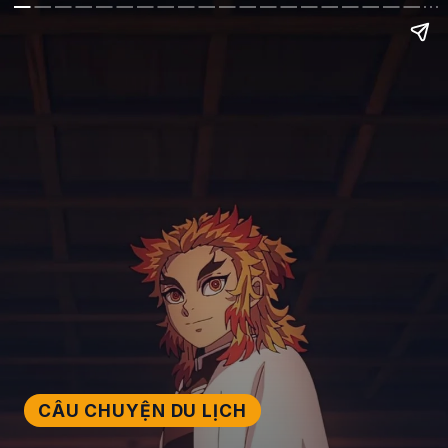
CÂU CHUYỆN DU LỊCH