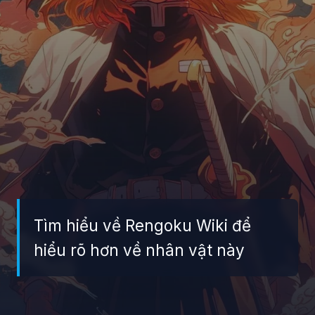
Tìm hiểu về Rengoku Wiki để
hiểu rõ hơn về nhân vật này