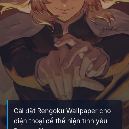
Cài đặt Rengoku Wallpaper cho
điện thoại để thể hiện tình yêu