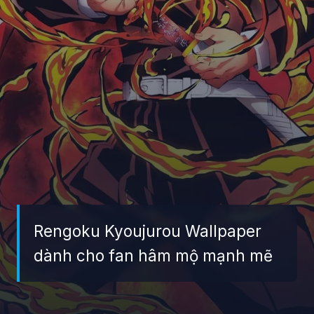
Rengoku Kyoujurou Wallpaper
dành cho fan hâm mộ mạnh mẽ