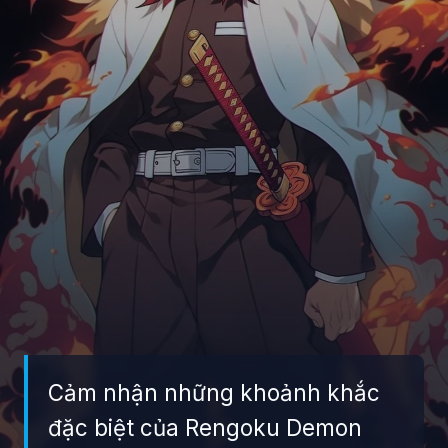
Cảm nhận những khoảnh khắc
đặc biệt của Rengoku Demon