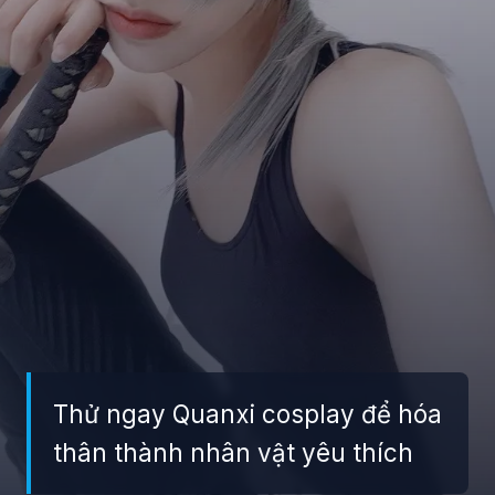
Thử ngay Quanxi cosplay để hóa
thân thành nhân vật yêu thích