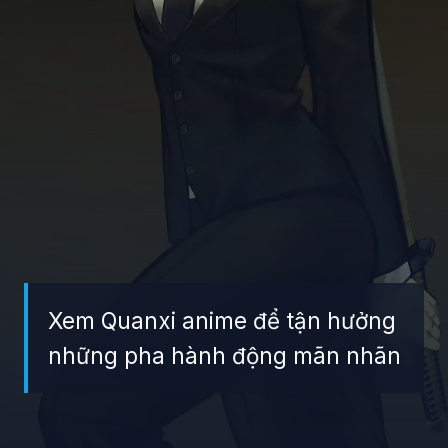
Xem Quanxi anime để tận hưởng
những pha hành động mãn nhãn