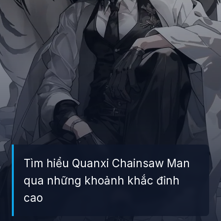
Tìm hiểu Quanxi Chainsaw Man
qua những khoảnh khắc đỉnh
cao