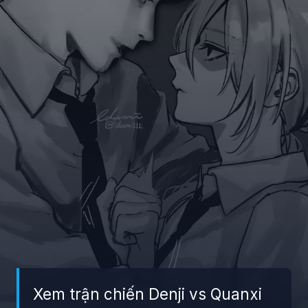
Xem trận chiến Denji vs Quanxi