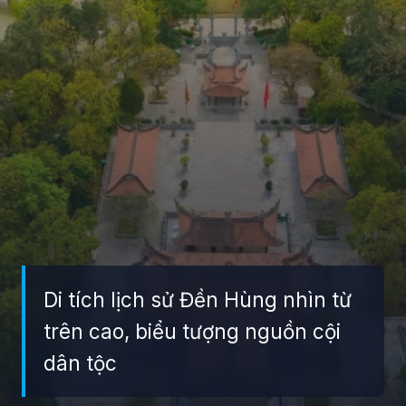
Di tích lịch sử Đền Hùng nhìn từ
trên cao, biểu tượng nguồn cội
dân tộc