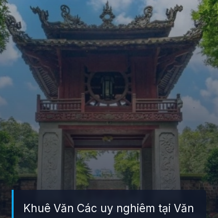
Khuê Văn Các uy nghiêm tại Văn