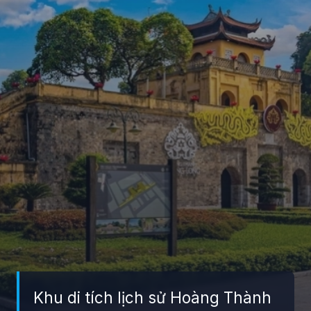
Khu di tích lịch sử Hoàng Thành