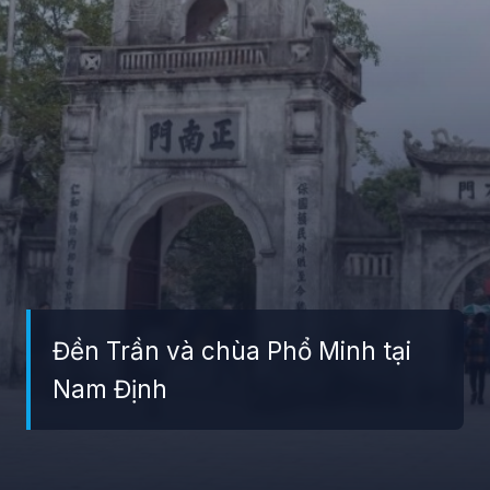
Đền Trần và chùa Phổ Minh tại
Nam Định