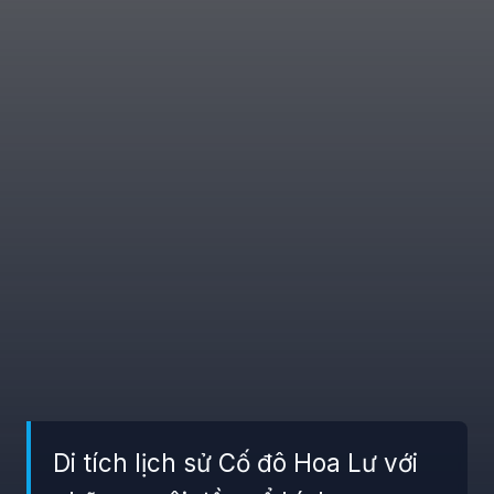
Di tích lịch sử Cố đô Hoa Lư với