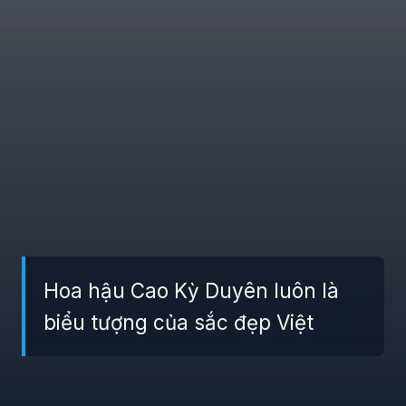
Hoa hậu Cao Kỳ Duyên luôn là
biểu tượng của sắc đẹp Việt