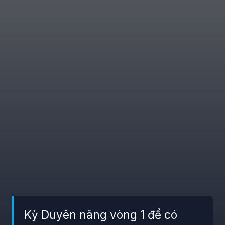
Kỳ Duyên nâng vòng 1 để có