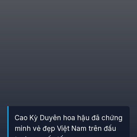
Cao Kỳ Duyên hoa hậu đã chứng
minh vẻ đẹp Việt Nam trên đấu