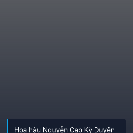
Hoa hậu Nguyễn Cao Kỳ Duyên