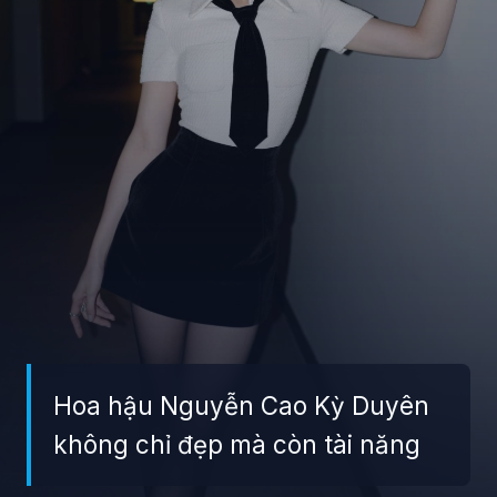
Hoa hậu Nguyễn Cao Kỳ Duyên
không chỉ đẹp mà còn tài năng