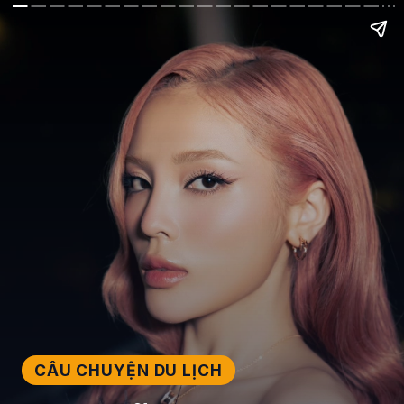
CÂU CHUYỆN DU LỊCH