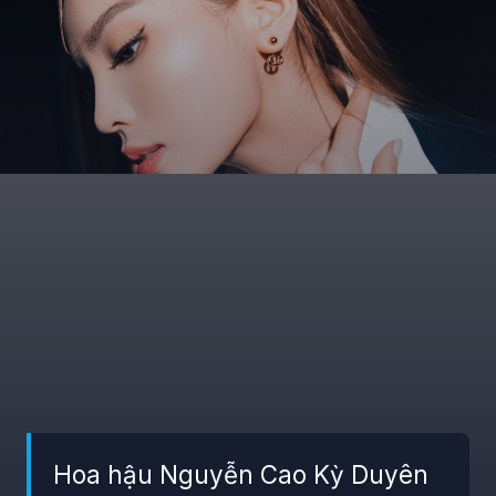
Hoa hậu Nguyễn Cao Kỳ Duyên