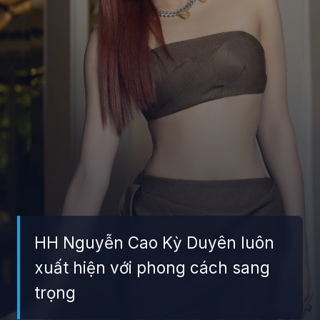
HH Nguyễn Cao Kỳ Duyên luôn
xuất hiện với phong cách sang
trọng