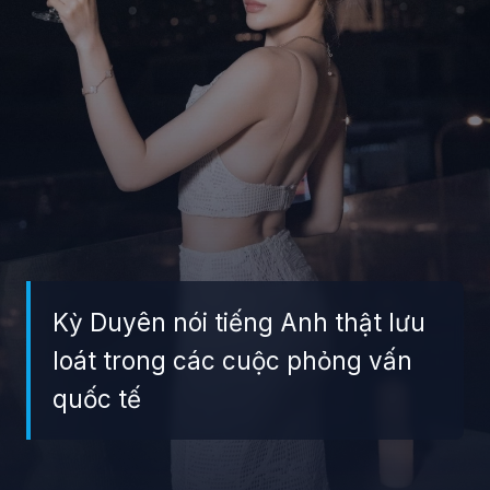
Kỳ Duyên nói tiếng Anh thật lưu
loát trong các cuộc phỏng vấn
quốc tế