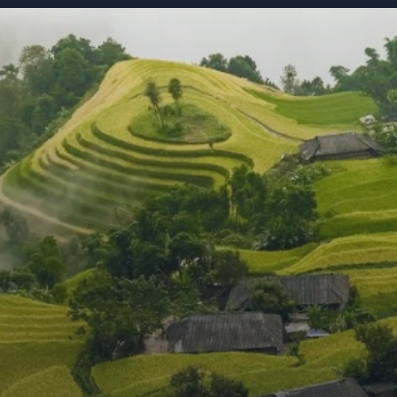
Đang mở
https://giaydabonghana.com/ngo-ngang-truoc-thien-nhien-tuyet-dep-cua-hoang-su-phi