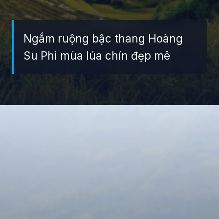
Ngắm ruộng bậc thang Hoàng
Su Phì mùa lúa chín đẹp mê
Đang mở
https://giaydabonghana.com/ngo-ngang-truoc-thien-nhien-tuyet-dep-cua-hoang-su-phi