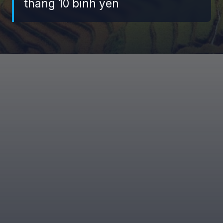
tháng 10 bình yên
Đang mở
https://giaydabonghana.com/ngo-ngang-truoc-thien-nhien-tuyet-dep-cua-hoang-su-phi