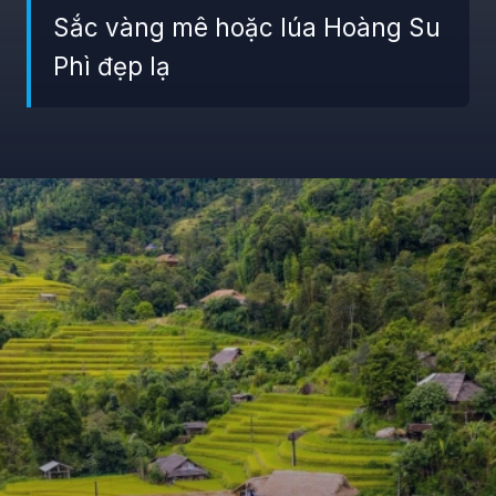
Sắc vàng mê hoặc lúa Hoàng Su
Phì đẹp lạ
Đang mở
https://giaydabonghana.com/ngo-ngang-truoc-thien-nhien-tuyet-dep-cua-hoang-su-phi