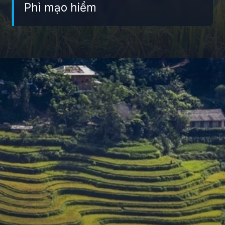
Phì mạo hiểm
Đang mở
https://giaydabonghana.com/ngo-ngang-truoc-thien-nhien-tuyet-dep-cua-hoang-su-phi