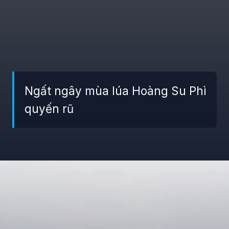
Ngất ngây mùa lúa Hoàng Su Phì
quyến rũ
Đang mở
https://giaydabonghana.com/ngo-ngang-truoc-thien-nhien-tuyet-dep-cua-hoang-su-phi