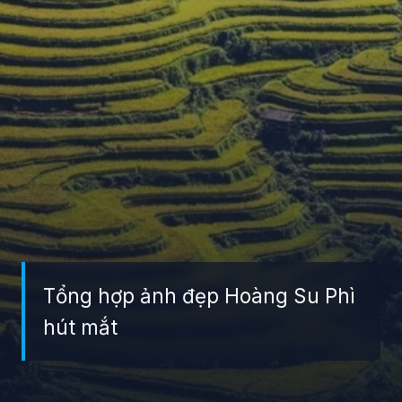
Tổng hợp ảnh đẹp Hoàng Su Phì
hút mắt