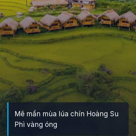
Mê mẩn mùa lúa chín Hoàng Su
Phì vàng óng