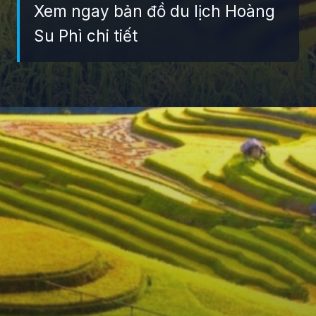
Xem ngay bản đồ du lịch Hoàng
Su Phì chi tiết
Đang mở
https://giaydabonghana.com/ngo-ngang-truoc-thien-nhien-tuyet-dep-cua-hoang-su-phi