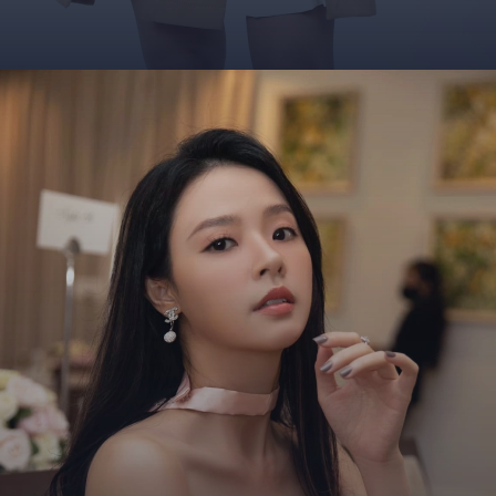
Đang mở
https://giaydabonghana.com/midu