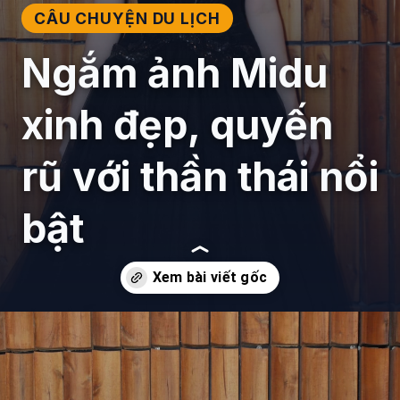
CÂU CHUYỆN DU LỊCH
Ngắm ảnh Midu
xinh đẹp, quyến
rũ với thần thái nổi
bật
Đang mở
https://giaydabonghana.com/midu