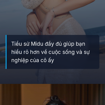
Tiểu sử Midu đầy đủ giúp bạn
hiểu rõ hơn về cuộc sống và sự
nghiệp của cô ấy
Đang mở
https://giaydabonghana.com/midu