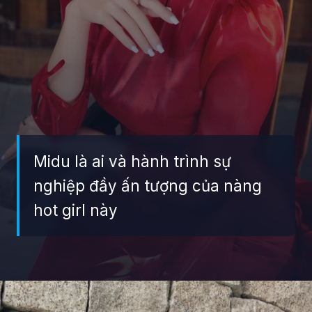
Midu là ai và hành trình sự
nghiệp đầy ấn tượng của nàng
hot girl này
Đang mở
https://giaydabonghana.com/midu