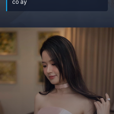
cô ấy
Đang mở
https://giaydabonghana.com/midu