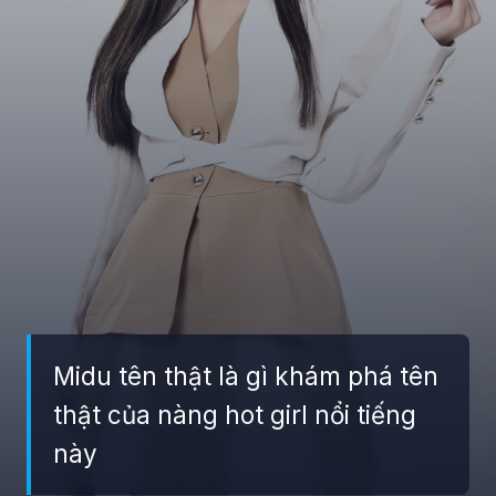
Midu tên thật là gì khám phá tên
thật của nàng hot girl nổi tiếng
này