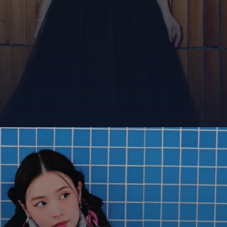
Đang mở
https://giaydabonghana.com/midu