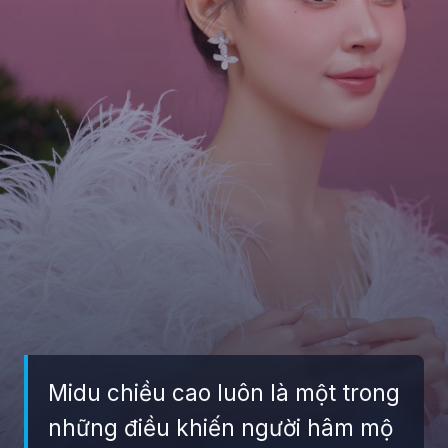
Midu chiều cao luôn là một trong
những điều khiến người hâm mộ