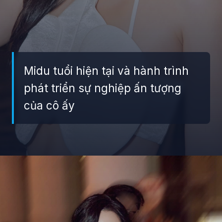
Midu tuổi hiện tại và hành trình
phát triển sự nghiệp ấn tượng
của cô ấy
Đang mở
https://giaydabonghana.com/midu