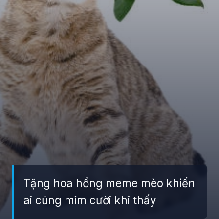
Tặng hoa hồng meme mèo khiến
ai cũng mỉm cười khi thấy