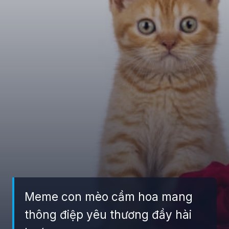
Meme con mèo cầm hoa mang
thông điệp yêu thương đầy hài