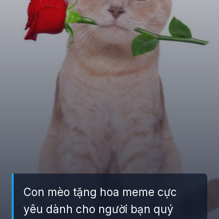
Con mèo tặng hoa meme cực
yêu dành cho người bạn quý