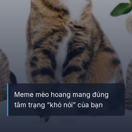
Meme mèo hoang mang đúng
tâm trạng “khó nói” của bạn