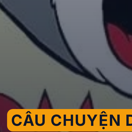
CÂU CHUYỆN D