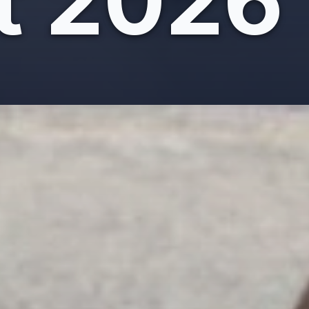
t 2026