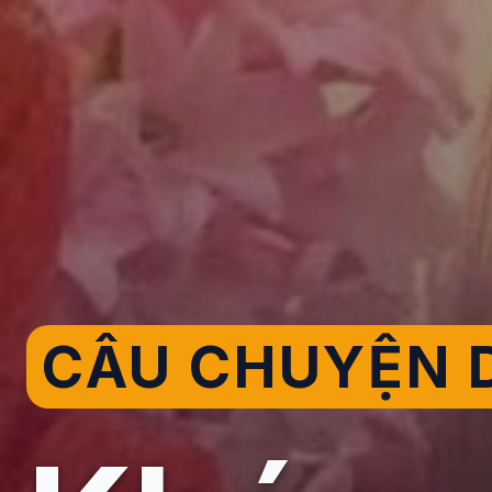
CÂU CHUYỆN D