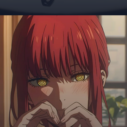
Đang mở
https://giaydabonghana.com/makima