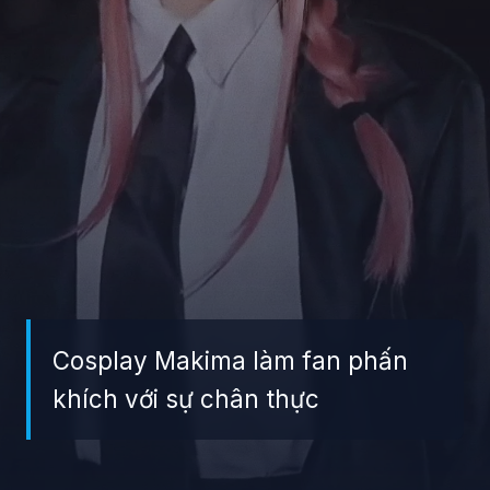
Cosplay Makima làm fan phấn
khích với sự chân thực