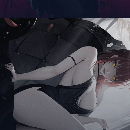
Đang mở
https://giaydabonghana.com/makima