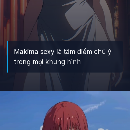
Makima sexy là tâm điểm chú ý
trong mọi khung hình
Đang mở
https://giaydabonghana.com/makima