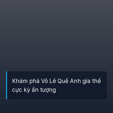
Khám phá Võ Lê Quế Anh gia thế
cực kỳ ấn tượng