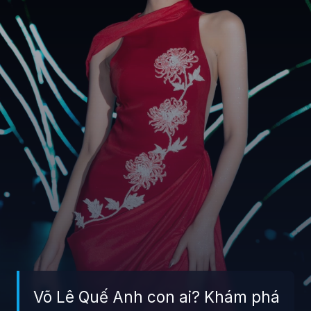
Võ Lê Quế Anh con ai? Khám phá