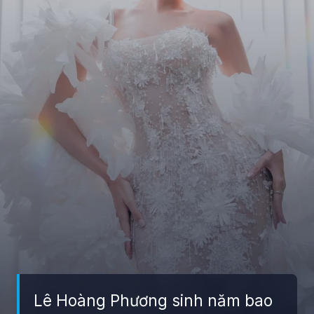
Lê Hoàng Phương sinh năm bao