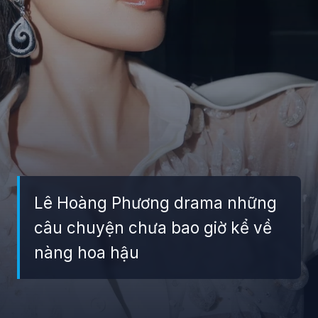
Lê Hoàng Phương drama những
câu chuyện chưa bao giờ kể về
nàng hoa hậu