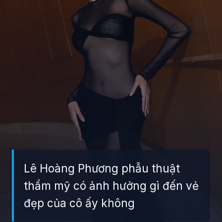
Lê Hoàng Phương phẫu thuật
thẩm mỹ có ảnh hưởng gì đến vẻ
đẹp của cô ấy không