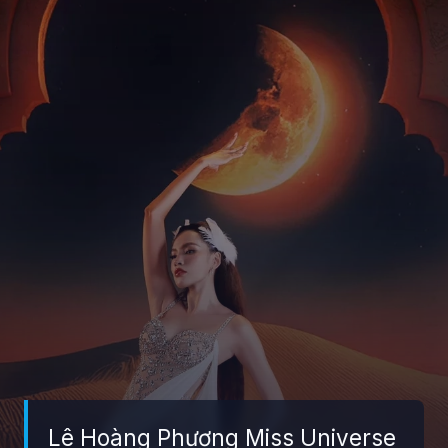
Lê Hoàng Phương Miss Universe