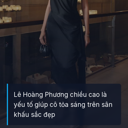
Lê Hoàng Phương chiều cao là
yếu tố giúp cô tỏa sáng trên sân
khấu sắc đẹp