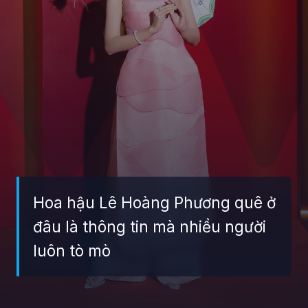
Hoa hậu Lê Hoàng Phương quê ở
đâu là thông tin mà nhiều người
luôn tò mò