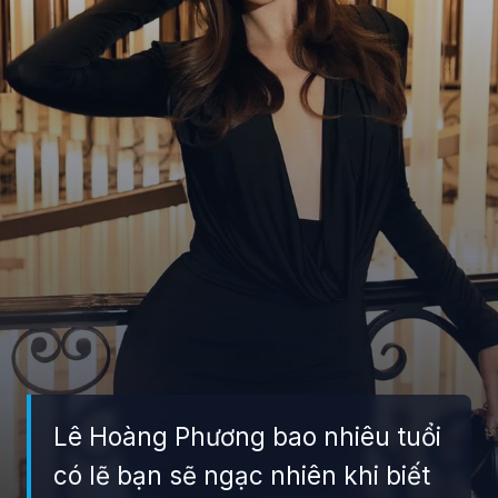
Lê Hoàng Phương bao nhiêu tuổi
có lẽ bạn sẽ ngạc nhiên khi biết