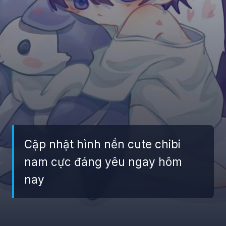
Cập nhật hình nền cute chibi
nam cực đáng yêu ngay hôm
nay