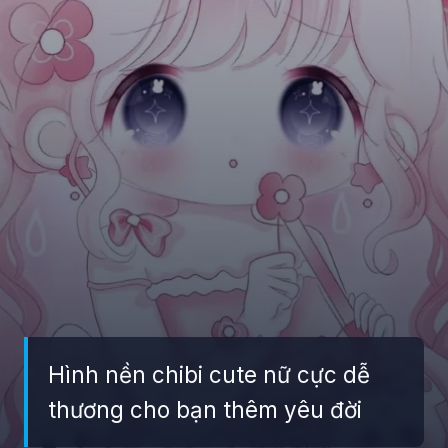
Hình nền chibi cute nữ cực dễ
thương cho bạn thêm yêu đời