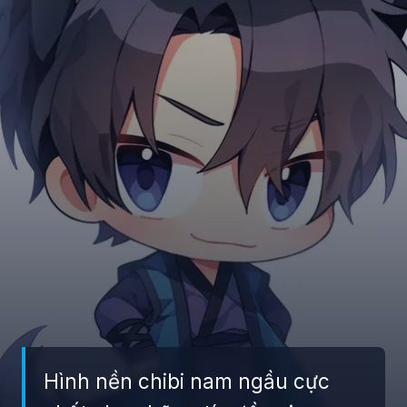
Hình nền chibi nam ngầu cực