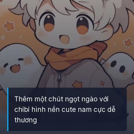
Thêm một chút ngọt ngào với
chibi hình nền cute nam cực dễ
thương