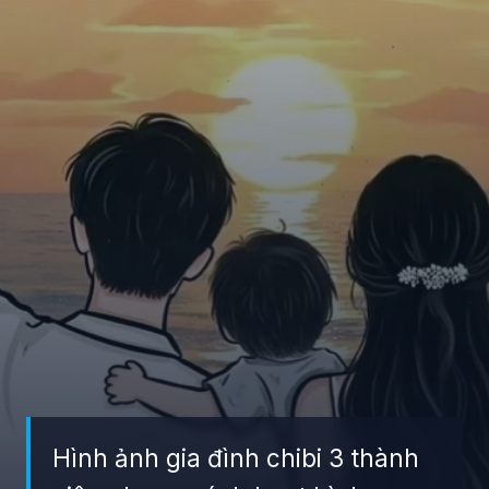
Hình ảnh gia đình chibi 3 thành