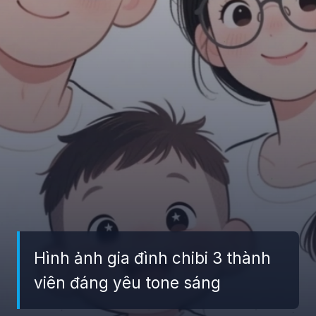
Hình ảnh gia đình chibi 3 thành
viên đáng yêu tone sáng