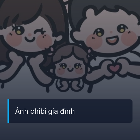
Ảnh chibi gia đình