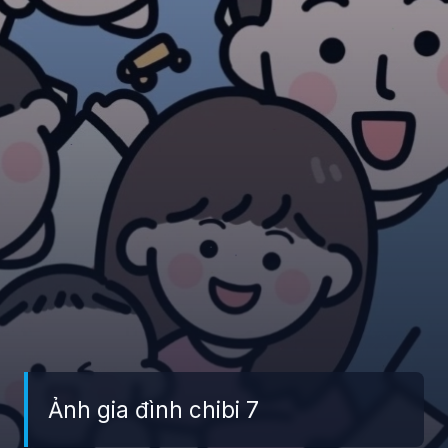
Ảnh gia đình chibi 7