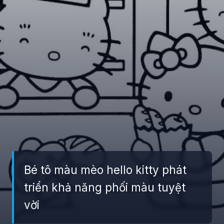
Bé tô màu mèo hello kitty phát
triển khả năng phối màu tuyệt
vời