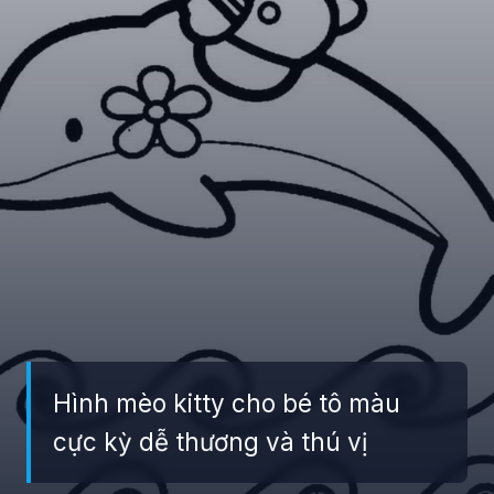
Hình mèo kitty cho bé tô màu
cực kỳ dễ thương và thú vị