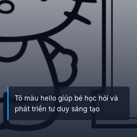
Tô màu hello giúp bé học hỏi và
phát triển tư duy sáng tạo