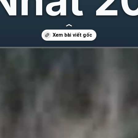
Nhất 2