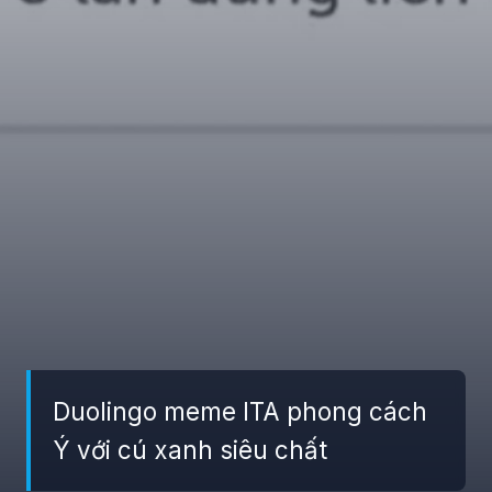
Duolingo meme ITA phong cách
Ý với cú xanh siêu chất