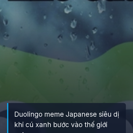
Duolingo meme Japanese siêu dị
khi cú xanh bước vào thế giới