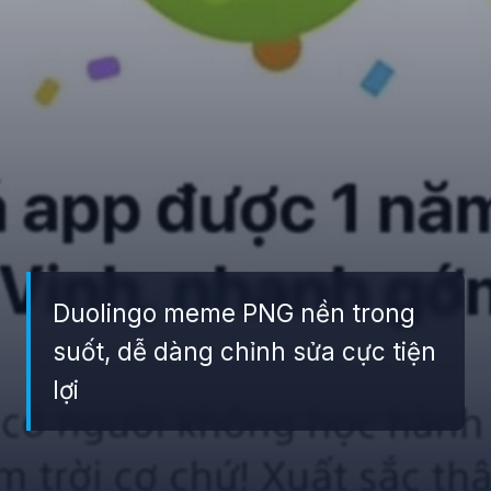
Duolingo meme PNG nền trong
suốt, dễ dàng chỉnh sửa cực tiện
lợi