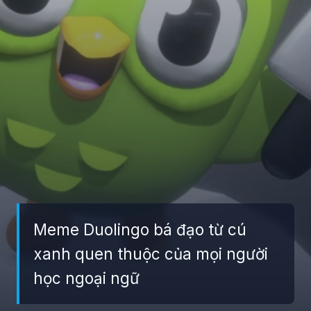
Meme Duolingo bá đạo từ cú
xanh quen thuộc của mọi người
học ngoại ngữ