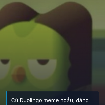
Cú Duolingo meme ngầu, đáng