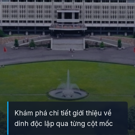
Khám phá chi tiết giới thiệu về
dinh độc lập qua từng cột mốc