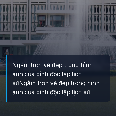
Ngắm trọn vẻ đẹp trong hình
ảnh của dinh độc lập lịch
sửNgắm trọn vẻ đẹp trong hình
ảnh của dinh độc lập lịch sử