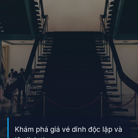
Khám phá giá vé dinh độc lập và