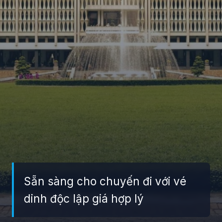
Sẵn sàng cho chuyến đi với vé
dinh độc lập giá hợp lý