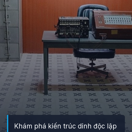
Khám phá kiến trúc dinh độc lập