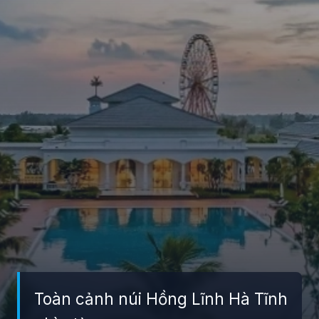
Toàn cảnh núi Hồng Lĩnh Hà Tĩnh