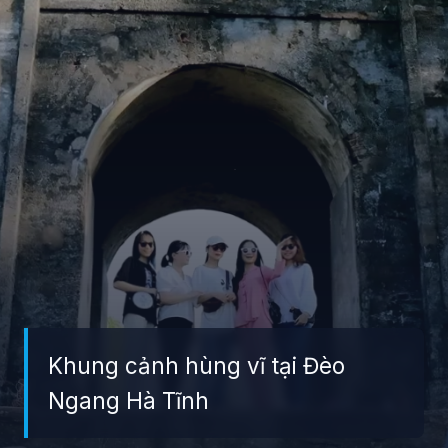
Khung cảnh hùng vĩ tại Đèo
Ngang Hà Tĩnh