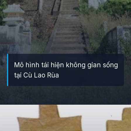
Mô hình tái hiện không gian sống
tại Cù Lao Rùa
Đang mở
https://giaydabonghana.com/di-tich-khao-co-cu-lao-rua