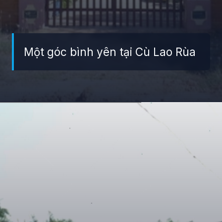
Một góc bình yên tại Cù Lao Rùa
Đang mở
https://giaydabonghana.com/di-tich-khao-co-cu-lao-rua