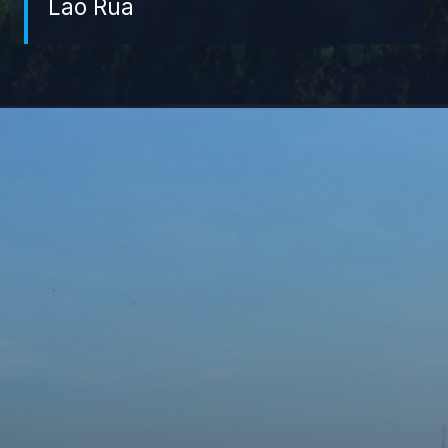
Lao Rùa
Đang mở
https://giaydabonghana.com/di-tich-khao-co-cu-lao-rua