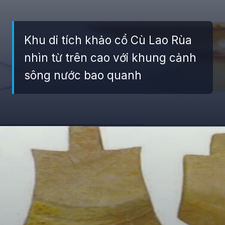
Khu di tích khảo cổ Cù Lao Rùa
nhìn từ trên cao với khung cảnh
sông nước bao quanh
Đang mở
https://giaydabonghana.com/di-tich-khao-co-cu-lao-rua