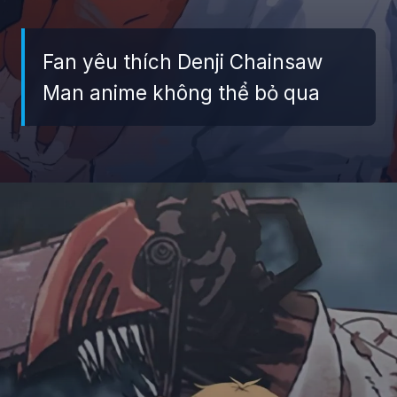
Fan yêu thích Denji Chainsaw
Man anime không thể bỏ qua
Đang mở
https://giaydabonghana.com/denji