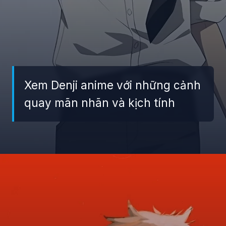
Xem Denji anime với những cảnh
quay mãn nhãn và kịch tính
Đang mở
https://giaydabonghana.com/denji