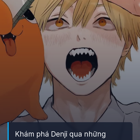
Khám phá Denji qua những