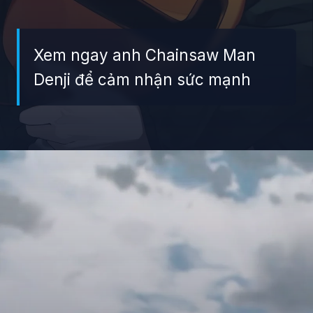
Xem ngay anh Chainsaw Man
Denji để cảm nhận sức mạnh
Đang mở
https://giaydabonghana.com/denji