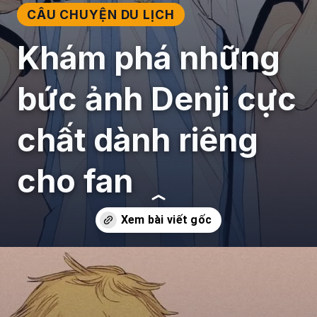
CÂU CHUYỆN DU LỊCH
Khám phá những
bức ảnh Denji cực
chất dành riêng
cho fan
Đang mở
https://giaydabonghana.com/denji