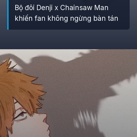
Bộ đôi Denji x Chainsaw Man
khiến fan không ngừng bàn tán
Đang mở
https://giaydabonghana.com/denji