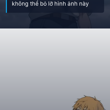
không thể bỏ lỡ hình ảnh này
Đang mở
https://giaydabonghana.com/denji