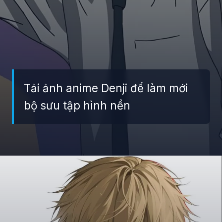
Tải ảnh anime Denji để làm mới
bộ sưu tập hình nền
Đang mở
https://giaydabonghana.com/denji