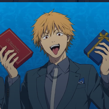
Đang mở
https://giaydabonghana.com/denji