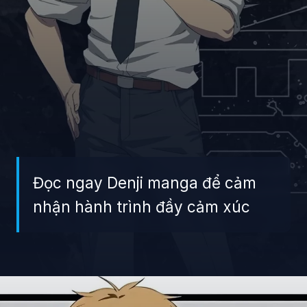
Đọc ngay Denji manga để cảm
nhận hành trình đầy cảm xúc
Đang mở
https://giaydabonghana.com/denji