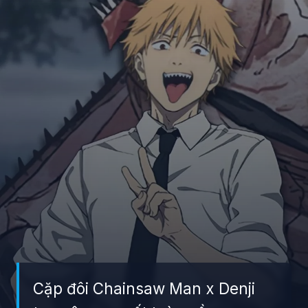
Cặp đôi Chainsaw Man x Denji