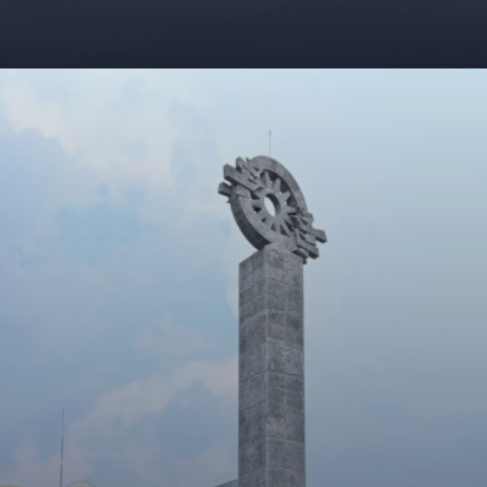
Đang mở
https://giaydabonghana.com/cua-khau-moc-bai