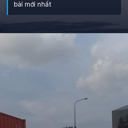
bài mới nhất
Đang mở
https://giaydabonghana.com/cua-khau-moc-bai