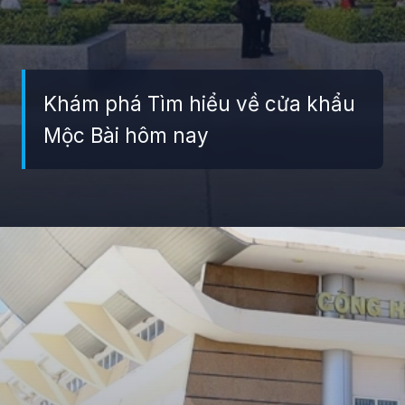
Khám phá Tìm hiểu về cửa khẩu
Mộc Bài hôm nay
Đang mở
https://giaydabonghana.com/cua-khau-moc-bai