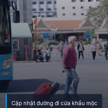
Cập nhật đường đi cửa khẩu mộc