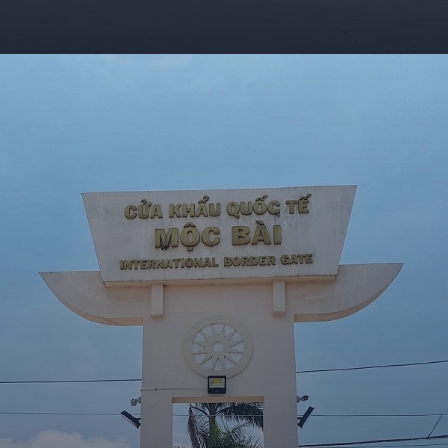
Đang mở
https://giaydabonghana.com/cua-khau-moc-bai