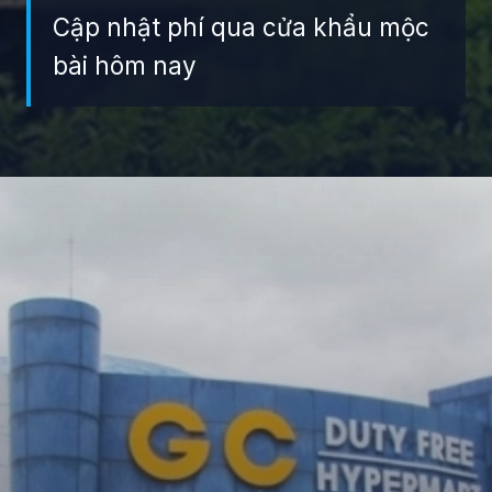
Cập nhật phí qua cửa khẩu mộc
bài hôm nay
Đang mở
https://giaydabonghana.com/cua-khau-moc-bai