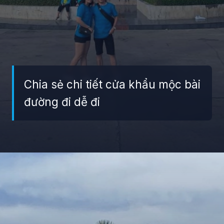
Chia sẻ chi tiết cửa khẩu mộc bài
đường đi dễ đi
Đang mở
https://giaydabonghana.com/cua-khau-moc-bai