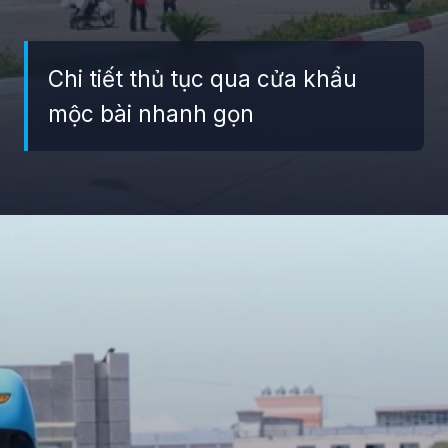
Chi tiết thủ tục qua cửa khẩu
mộc bài nhanh gọn
Đang mở
https://giaydabonghana.com/cua-khau-moc-bai