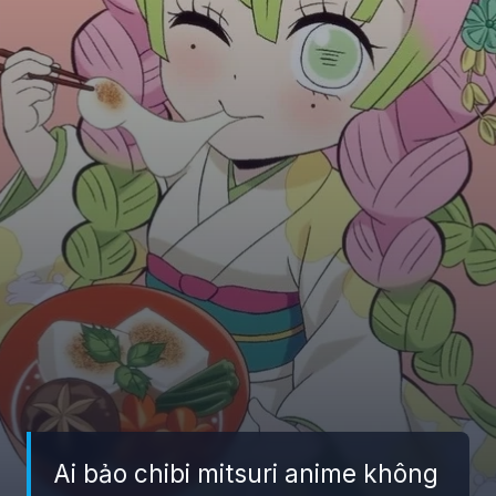
Ai bảo chibi mitsuri anime không