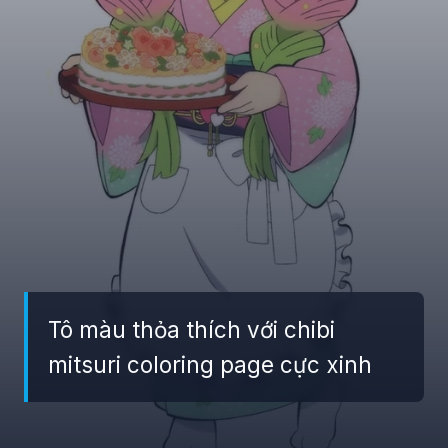
Tô màu thỏa thích với chibi
mitsuri coloring page cực xinh