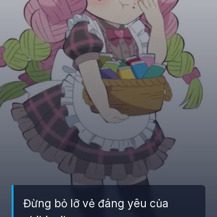
Đừng bỏ lỡ vẻ đáng yêu của