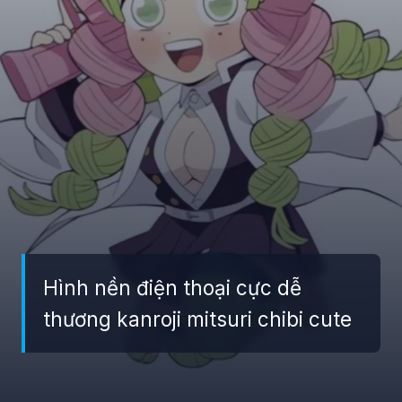
Hình nền điện thoại cực dễ
thương kanroji mitsuri chibi cute