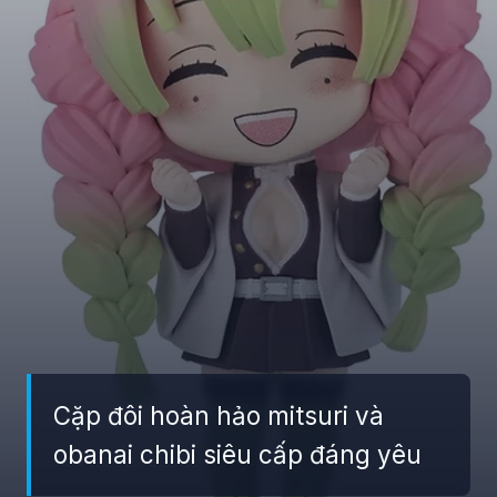
Cặp đôi hoàn hảo mitsuri và
obanai chibi siêu cấp đáng yêu