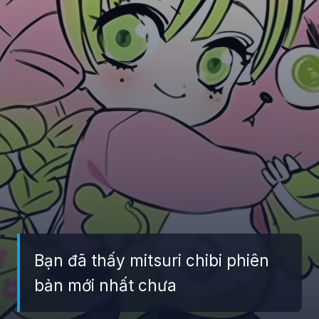
Bạn đã thấy mitsuri chibi phiên
bản mới nhất chưa