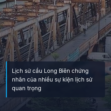
Lịch sử cầu Long Biên chứng
nhân của nhiều sự kiện lịch sử
quan trọng