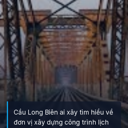
Cầu Long Biên ai xây tìm hiểu về
đơn vị xây dựng công trình lịch