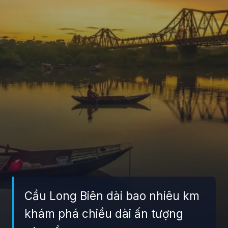
Cầu Long Biên dài bao nhiêu km
khám phá chiều dài ấn tượng