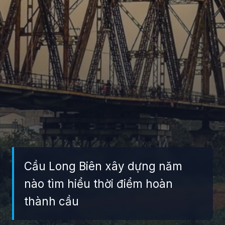
Cầu Long Biên xây dựng năm
nào tìm hiểu thời điểm hoàn
thành cầu