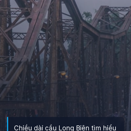
Chiều dài cầu Long Biên tìm hiểu