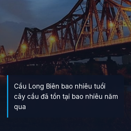
Cầu Long Biên bao nhiêu tuổi
cây cầu đã tồn tại bao nhiêu năm
qua