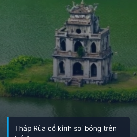
Tháp Rùa cổ kính soi bóng trên