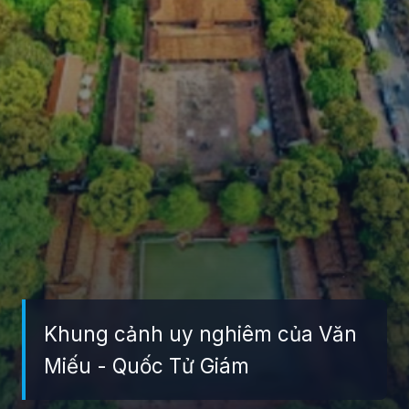
Khung cảnh uy nghiêm của Văn
Miếu - Quốc Tử Giám