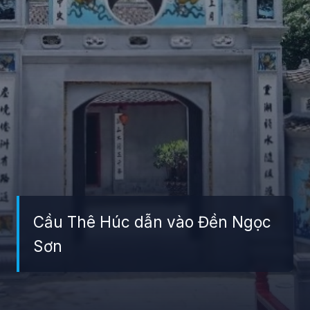
Cầu Thê Húc dẫn vào Đền Ngọc
Sơn