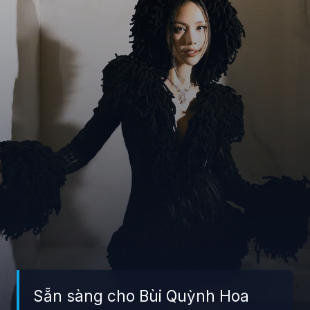
Sẵn sàng cho Bùi Quỳnh Hoa