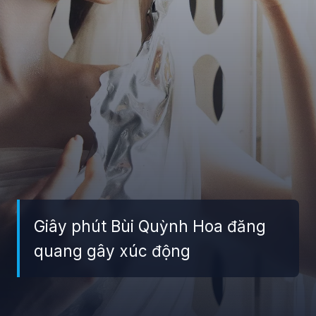
Giây phút Bùi Quỳnh Hoa đăng
quang gây xúc động