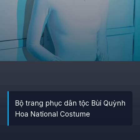
Bộ trang phục dân tộc Bùi Quỳnh
Hoa National Costume