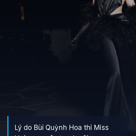
Lý do Bùi Quỳnh Hoa thi Miss