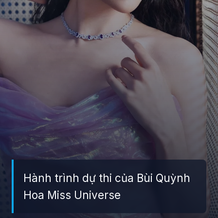
Hành trình dự thi của Bùi Quỳnh
Hoa Miss Universe