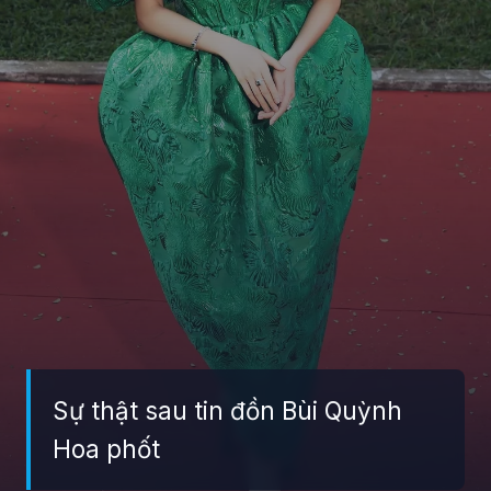
Sự thật sau tin đồn Bùi Quỳnh
Hoa phốt