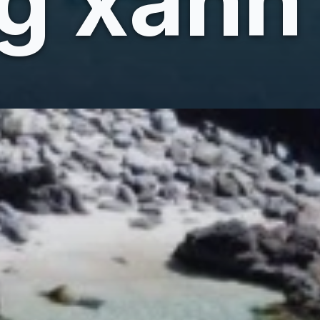
ng xanh