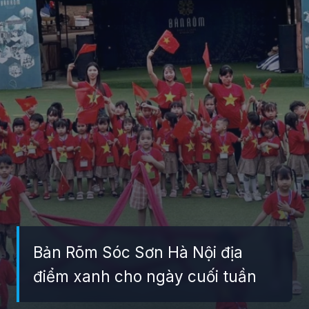
Bản Rõm Sóc Sơn Hà Nội địa
điểm xanh cho ngày cuối tuần