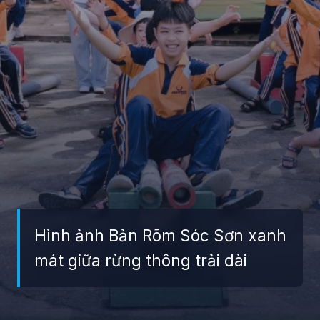
Hình ảnh Bản Rõm Sóc Sơn xanh
mát giữa rừng thông trải dài