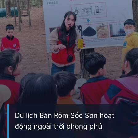
Du lịch Bản Rõm Sóc Sơn hoạt
động ngoài trời phong phú