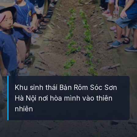
Khu sinh thái Bản Rõm Sóc Sơn
Hà Nội nơi hòa mình vào thiên
nhiên