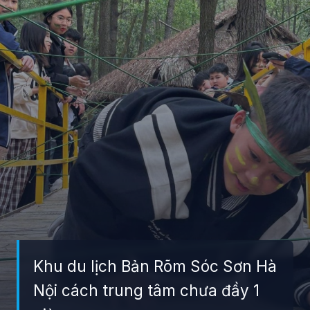
Khu du lịch Bản Rõm Sóc Sơn Hà
Nội cách trung tâm chưa đầy 1