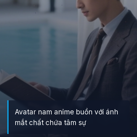
Avatar nam anime buồn với ánh
mắt chất chứa tâm sự