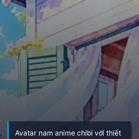
Avatar nam anime chibi với thiết