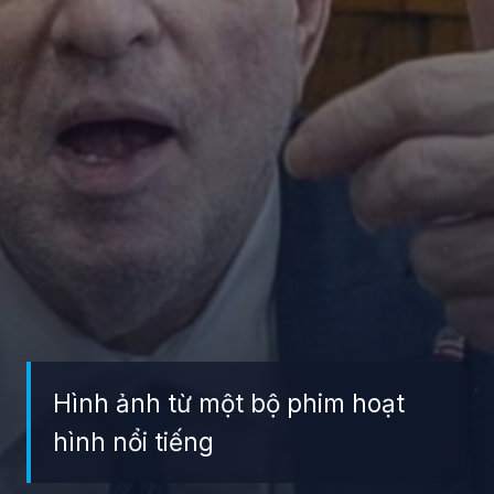
Hình ảnh từ một bộ phim hoạt
hình nổi tiếng