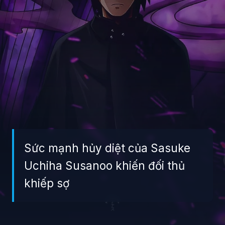
Sức mạnh hủy diệt của Sasuke
Uchiha Susanoo khiến đối thủ
khiếp sợ