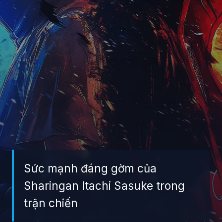
Sức mạnh đáng gờm của
Sharingan Itachi Sasuke trong
trận chiến