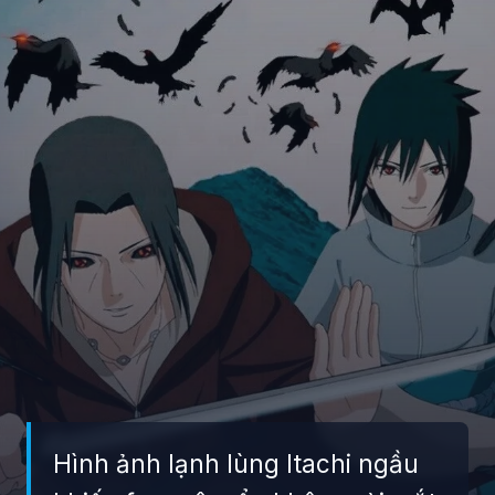
Hình ảnh lạnh lùng Itachi ngầu