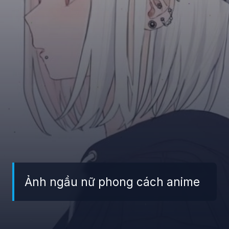
Ảnh ngầu nữ phong cách anime