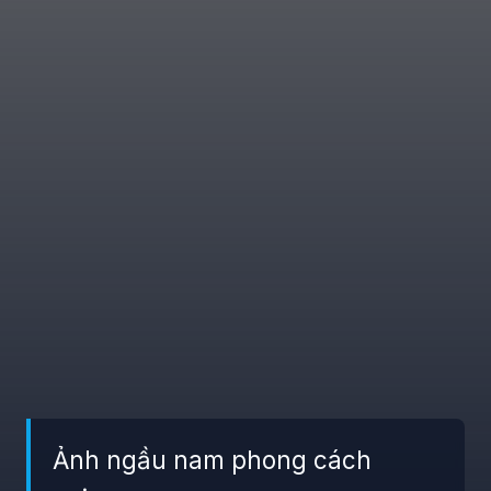
Ảnh ngầu nam phong cách