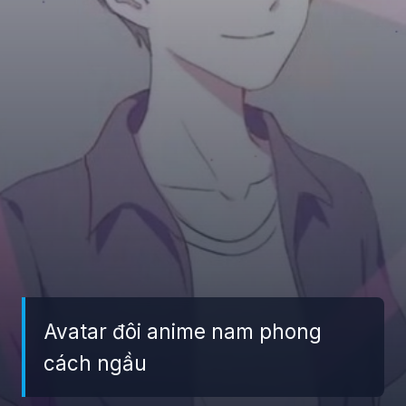
Avatar đôi anime nam phong
cách ngầu