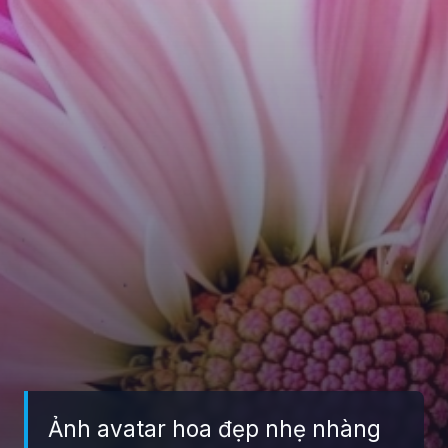
Ảnh avatar hoa đẹp nhẹ nhàng