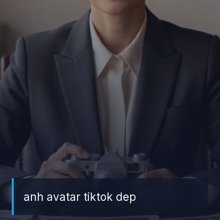
anh avatar tiktok dep