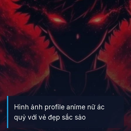
Hình ảnh profile anime nữ ác
quỷ với vẻ đẹp sắc sảo