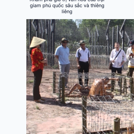
giam phú quốc sâu sắc và thiêng
liêng