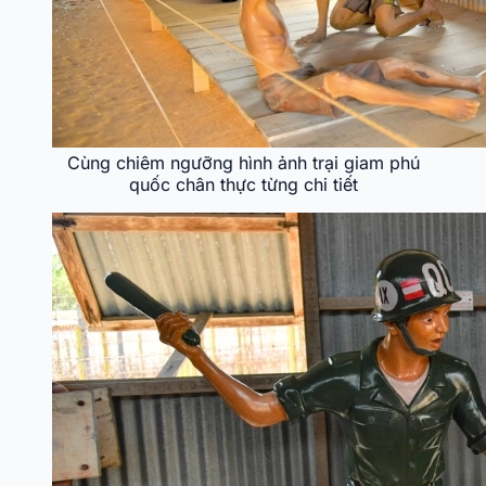
Cùng chiêm ngưỡng hình ảnh trại giam phú
quốc chân thực từng chi tiết