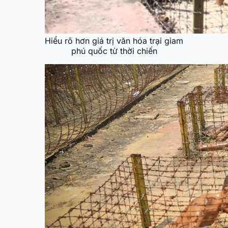
Hiểu rõ hơn giá trị văn hóa trại giam
phú quốc từ thời chiến