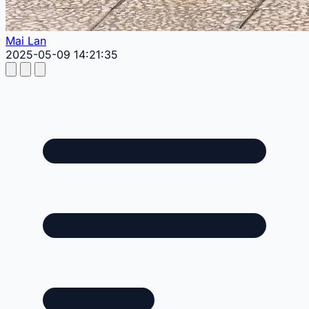
Mai Lan
2025-05-09 14:21:35