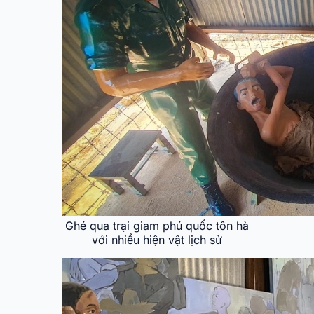
Ghé qua trại giam phú quốc tôn hà
với nhiều hiện vật lịch sử