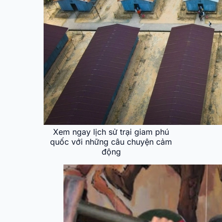
Xem ngay lịch sử trại giam phú
quốc với những câu chuyện cảm
động