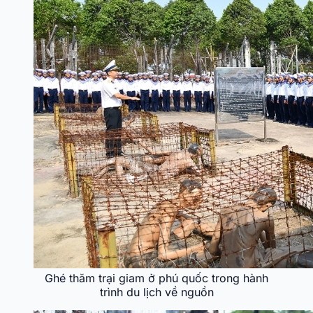
Ghé thăm trại giam ở phú quốc trong hành
trình du lịch về nguồn