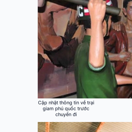
Cập nhật thông tin về trại
giam phú quốc trước
chuyến đi