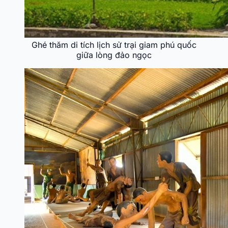
Ghé thăm di tích lịch sử trại giam phú quốc
giữa lòng đảo ngọc