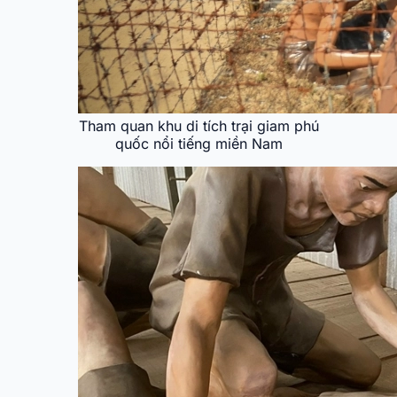
Tham quan khu di tích trại giam phú
quốc nổi tiếng miền Nam