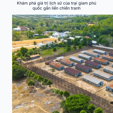
Khám phá giá trị lịch sử của trại giam phú
quốc gắn liền chiến tranh