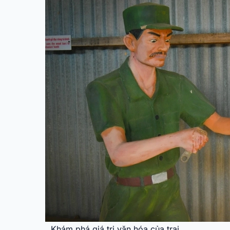
Khám phá giá trị văn hóa của trại