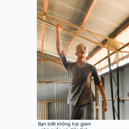
Bạn biết không trại giam