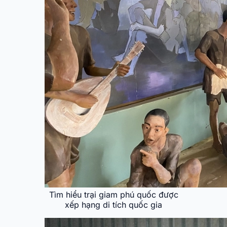
Tìm hiểu trại giam phú quốc được
xếp hạng di tích quốc gia