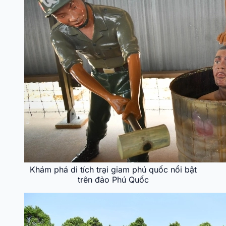
Khám phá di tích trại giam phú quốc nổi bật
trên đảo Phú Quốc