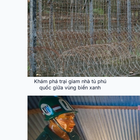
Khám phá trại giam nhà tù phú
quốc giữa vùng biển xanh