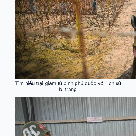
Tìm hiểu trại giam tù binh phú quốc với lịch sử
bi tráng