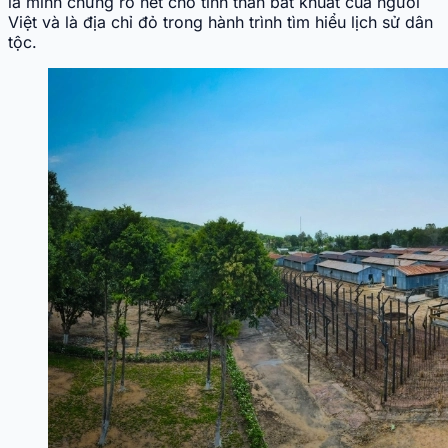
là minh chứng rõ nét cho tinh thần bất khuất của người
Việt và là địa chỉ đỏ trong hành trình tìm hiểu lịch sử dân
tộc.