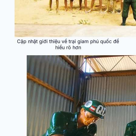
Cập nhật giới thiệu về trại giam phú quốc để
hiểu rõ hơn