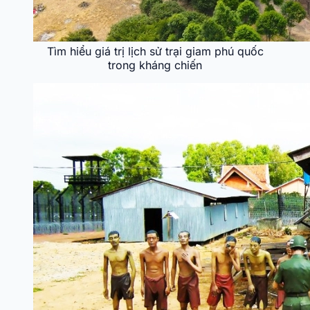
Tìm hiểu giá trị lịch sử trại giam phú quốc
trong kháng chiến