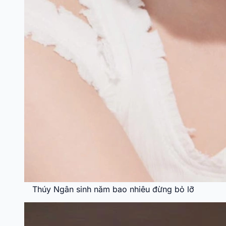
Thúy Ngân sinh năm bao nhiêu đừng bỏ lỡ