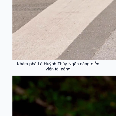
Khám phá Lê Huỳnh Thúy Ngân nàng diễn
viên tài năng