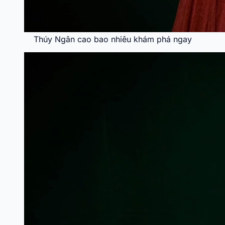
Thúy Ngân cao bao nhiêu khám phá ngay