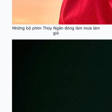
Những bộ phim Thúy Ngân đóng làm mưa làm
gió