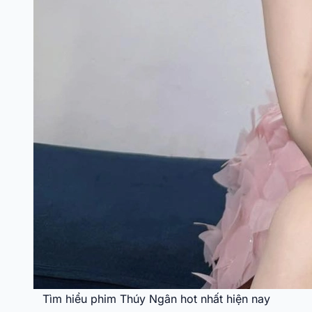
Tìm hiểu phim Thúy Ngân hot nhất hiện nay