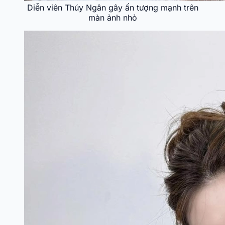
Diễn viên Thúy Ngân gây ấn tượng mạnh trên
màn ảnh nhỏ