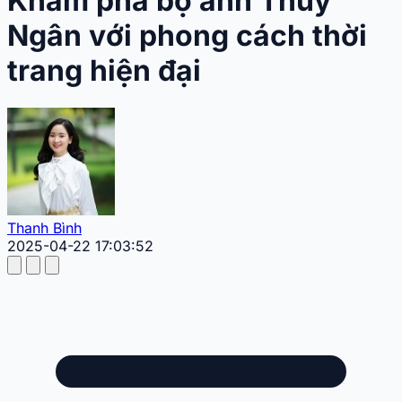
Khám phá bộ ảnh Thuý
Ngân với phong cách thời
trang hiện đại
Thanh Bình
2025-04-22 17:03:52