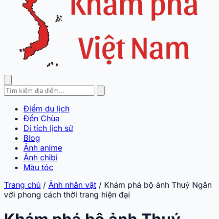
Điểm du lịch
Đền Chùa
Di tích lịch sử
Blog
Ảnh anime
Ảnh chibi
Màu tóc
Trang chủ
/
Ảnh nhân vật
/
Khám phá bộ ảnh Thuý Ngân
với phong cách thời trang hiện đại