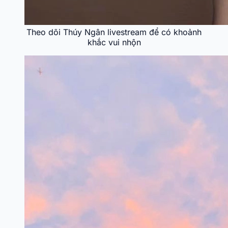
Theo dõi Thúy Ngân livestream để có khoảnh
khắc vui nhộn